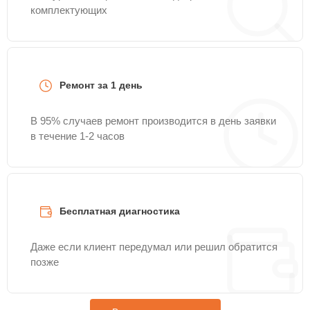
комплектующих
Ремонт за 1 день
В 95% случаев ремонт производится в день заявки
в течение 1-2 часов
Бесплатная диагностика
Даже если клиент передумал или решил обратится
позже