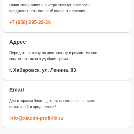
Наши специалисты быстро вникнут в вопрос и
предложат оптимальный вариант решения
+7 (958) 295-29-36
Адрес
Передать технику на диагностику и ремонт можно
самостоятельно в удобное время
г. Хабаровск, ул. Ленина, 83
Email
Для отправки более детальных вопросов, а также
пожеланий и предложений
info@xiaomi-profi-fix.ru