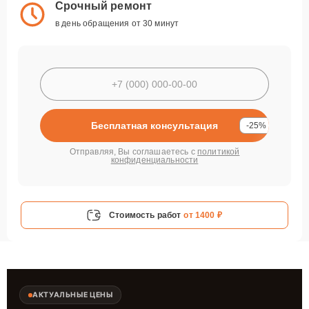
Срочный ремонт
в день обращения от 30 минут
Бесплатная консультация
-25%
Отправляя, Вы соглашаетесь с
политикой
конфиденциальности
Стоимость работ
от 1400 ₽
АКТУАЛЬНЫЕ ЦЕНЫ