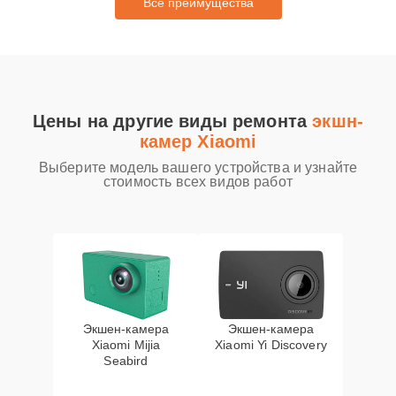
Все преимущества
Цены на другие виды ремонта
экшн-
камер Xiaomi
Выберите модель вашего устройства и узнайте
стоимость всех видов работ
Экшен-камера
Экшен-камера
Xiaomi Mijia
Xiaomi Yi Discovery
Seabird