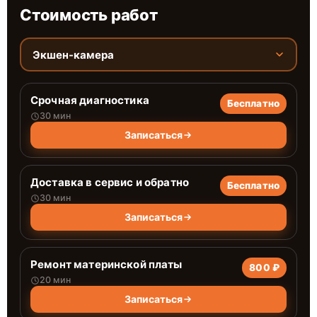
Стоимость работ
Экшен-камера
Срочная диагностика
Бесплатно
30 мин
Записаться
Доставка в сервис и обратно
Бесплатно
30 мин
Записаться
Ремонт материнской платы
800 ₽
20 мин
Записаться