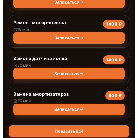
Записаться
Ремонт мотор-колеса
1400 ₽
15 мин
Записаться
Замена датчика холла
1400 ₽
30 мин
Записаться
Замена амортизаторов
800 ₽
20 мин
Записаться
Показать всё