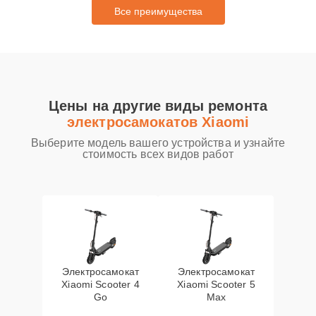
Все преимущества
Цены на другие виды ремонта
электросамокатов Xiaomi
Выберите модель вашего устройства и узнайте
стоимость всех видов работ
Электросамокат
Электросамокат
Xiaomi Scooter 4
Xiaomi Scooter 5
Go
Max