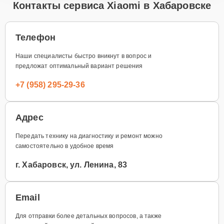
Контакты сервиса Xiaomi в Хабаровске
Телефон
Наши специалисты быстро вникнут в вопрос и
предложат оптимальный вариант решения
+7 (958) 295-29-36
Адрес
Передать технику на диагностику и ремонт можно
самостоятельно в удобное время
г. Хабаровск, ул. Ленина, 83
Email
Для отправки более детальных вопросов, а также