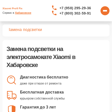
+7 (958) 295-29-36
Xiaomi Profi Fix
+7 (800) 302-59-91
Сервис в 
Хабаровске
тов
Замена подсветки
Замена подсветки
на
электросамокате Xiaomi в
Хабаровске
Диагностика бесплатно
даже при отказе от ремонта
Бесплатная доставка
курьером собственной службы
Гарантия до 3 лет