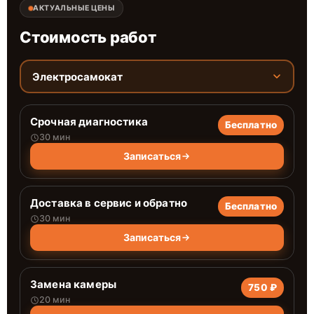
АКТУАЛЬНЫЕ ЦЕНЫ
Стоимость работ
Электросамокат
Срочная диагностика
Бесплатно
30 мин
Записаться
Доставка в сервис и обратно
Бесплатно
30 мин
Записаться
Замена камеры
750 ₽
20 мин