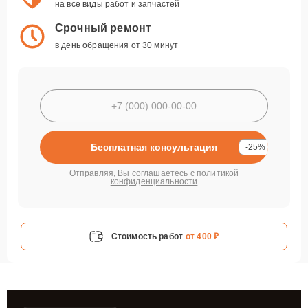
на все виды работ и запчастей
Срочный ремонт
в день обращения от 30 минут
Бесплатная консультация
-25%
Отправляя, Вы соглашаетесь с
политикой
конфиденциальности
Стоимость работ
от 400 ₽