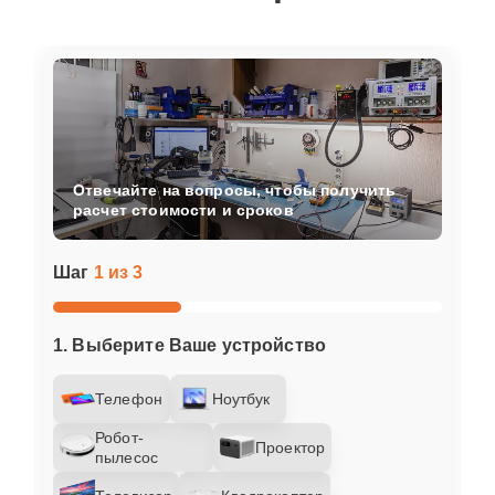
Отвечайте на вопросы, чтобы получить
расчет стоимости и сроков
Шаг
1 из 3
1. Выберите Ваше устройство
Телефон
Ноутбук
Робот-
Проектор
пылесос