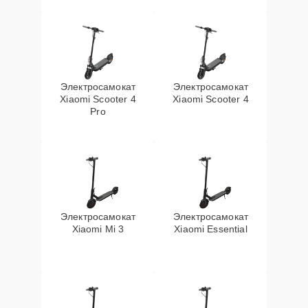
Электросамокат
Электросамокат
Xiaomi Scooter 4
Xiaomi Scooter 4
Pro
Электросамокат
Электросамокат
Xiaomi Mi 3
Xiaomi Essential