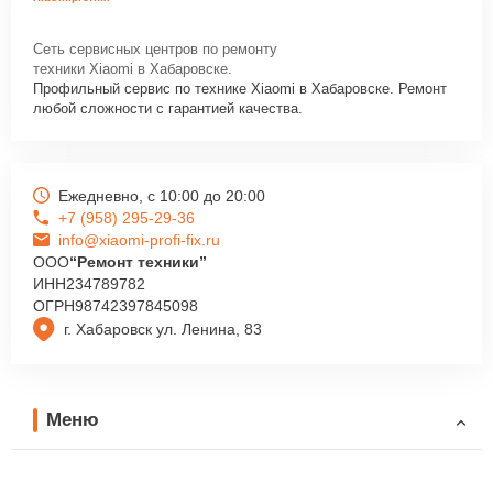
Сеть сервисных центров по ремонту
техники Xiaomi в Хабаровске.
Профильный сервис по технике Xiaomi в Хабаровске. Ремонт
любой сложности с гарантией качества.
Ежедневно, с 10:00 до 20:00
+7 (958) 295-29-36
info@xiaomi-profi-fix.ru
ООО
“Ремонт техники”
ИНН
234789782
ОГРН
98742397845098
г. Хабаровск ул. Ленина, 83
Меню