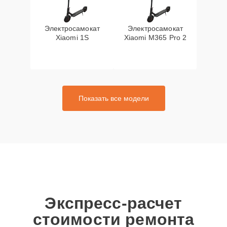
Электросамокат
Электросамокат
Xiaomi 1S
Xiaomi M365 Pro 2
Показать все модели
Экспресс-расчет
стоимости ремонта