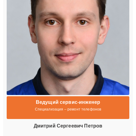
Ведущий сервис-инженер
Специализация – ремонт телефонов
Дмитрий Сергеевич Петров