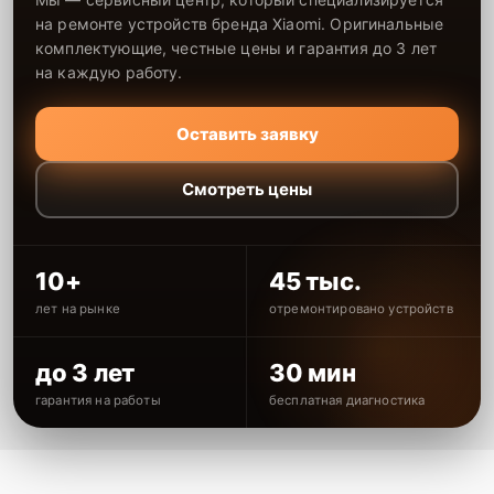
на ремонте устройств бренда Xiaomi. Оригинальные
комплектующие, честные цены и гарантия до 3 лет
на каждую работу.
Оставить заявку
Смотреть цены
10+
45 тыс.
лет на рынке
отремонтировано устройств
до 3 лет
30 мин
гарантия на работы
бесплатная диагностика