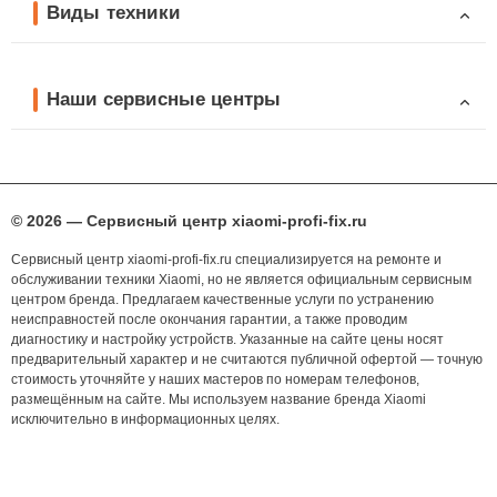
Виды техники
Наши сервисные центры
© 2026 — Сервисный центр xiaomi-profi-fix.ru
Сервисный центр xiaomi-profi-fix.ru специализируется на ремонте и
обслуживании техники Xiaomi, но не является официальным сервисным
центром бренда. Предлагаем качественные услуги по устранению
неисправностей после окончания гарантии, а также проводим
диагностику и настройку устройств. Указанные на сайте цены носят
предварительный характер и не считаются публичной офертой — точную
стоимость уточняйте у наших мастеров по номерам телефонов,
размещённым на сайте. Мы используем название бренда Xiaomi
исключительно в информационных целях.