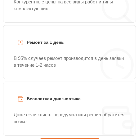
Конкурентные цены на все виды работ и типы
комплектующих
Ремонт за 1 день
В 95% случаев ремонт производится в день заявки
в течение 1-2 часов
Бесплатная диагностика
Даже если клиент передумал или решил обратится
позже