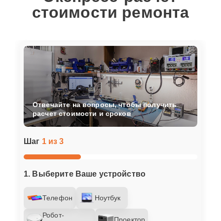
стоимости ремонта
Отвечайте на вопросы, чтобы получить
расчет стоимости и сроков
Шаг
1 из 3
1. Выберите Ваше устройство
Телефон
Ноутбук
Робот-
Проектор