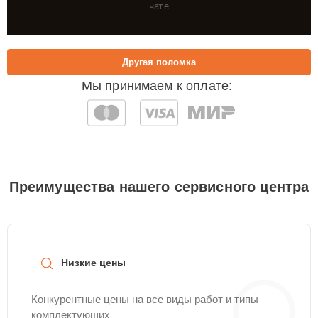
чате
Другая поломка
Мы принимаем к оплате:
Преимущества нашего сервисного центра
Низкие цены
Конкурентные цены на все виды работ и типы
комплектующих