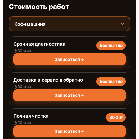
Стоимость работ
Кофемашина
Срочная диагностика
Бесплатно
30 мин
Записаться
Доставка в сервис и обратно
Бесплатно
30 мин
Записаться
Полная чистка
800 ₽
20 мин
Записаться