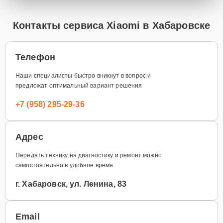
Контакты сервиса Xiaomi в Хабаровске
Телефон
Наши специалисты быстро вникнут в вопрос и
предложат оптимальный вариант решения
+7 (958) 295-29-36
Адрес
Передать технику на диагностику и ремонт можно
самостоятельно в удобное время
г. Хабаровск, ул. Ленина, 83
Email