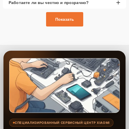
+
Работаете ли вы честно и прозрачно?
Показать
СПЕЦИАЛИЗИРОВАННЫЙ СЕРВИСНЫЙ ЦЕНТР XIAOMI