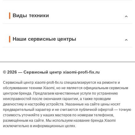
Виды техники
Наши сервисные центры
© 2026 — Сервисный центр xiaomi-profi-fix.ru
Сервисный центр xiaomi-profi-fix.ru специализируется на ремонте и
обслуживании техники Xiaomi, но не является официальным сервисным
центром бренда. Предлагаем качественные услуги по устранению
неисправностей после окончания гарантии, а также проводим
диагностику и настройку устройств. Указанные на сайте цены носят
предварительный характер и не считаются публичной офертой — точную
стоимость уточняйте у наших мастеров по номерам телефонов,
размещённым на сайте. Мы используем название бренда Xiaomi
исключительно в информационных целях.