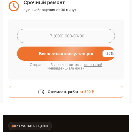
Срочный ремонт
в день обращения от 30 минут
Бесплатная консультация
-25%
Отправляя, Вы соглашаетесь с
политикой
конфиденциальности
Стоимость работ
от 300 ₽
АКТУАЛЬНЫЕ ЦЕНЫ