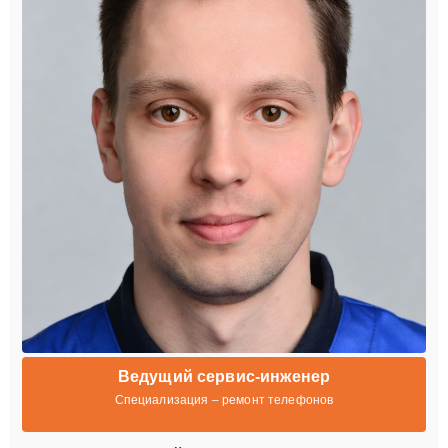
Ведущий сервис-инженер
Специализация – ремонт телефонов