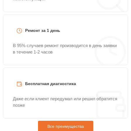
Ремонт за 1 день
В 95% случаев ремонт производится в день заявки
в течение 1-2 часов
Бесплатная диагностика
Даже если клиент передумал или решил обратится
позже
Все преимущества