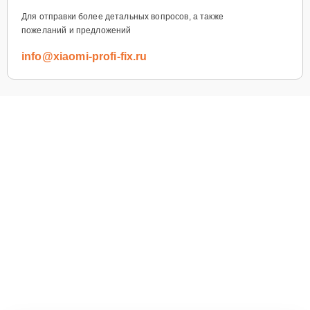
Для отправки более детальных вопросов, а также
пожеланий и предложений
info@xiaomi-profi-fix.ru