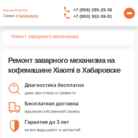
+7 (958) 295-29-36
Xiaomi Profi Fix
+7 (800) 302-59-91
Сервис в 
Хабаровске
шин
Ремонт заварного механизма
Ремонт заварного механизма
на
кофемашине Xiaomi в Хабаровске
Диагностика бесплатно
даже при отказе от ремонта
Бесплатная доставка
курьером собственной службы
Гарантия до 3 лет
на все виды работ и запчастей