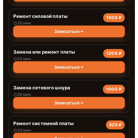
Ремонт силовой платы
1500 ₽
20 мин
Записаться
Замена или ремонт платы
1200 ₽
25 мин
Записаться
Замена сетевого шнура
1000 ₽
30 мин
Записаться
Ремонт системной платы
925 ₽
20 мин