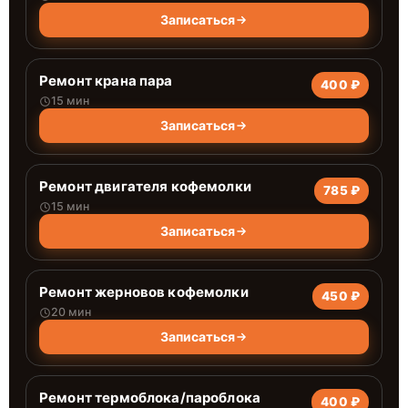
Записаться
Ремонт крана пара
400 ₽
15 мин
Записаться
Ремонт двигателя кофемолки
785 ₽
15 мин
Записаться
Ремонт жерновов кофемолки
450 ₽
20 мин
Записаться
Ремонт термоблока/пароблока
400 ₽