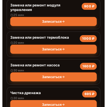
Замена или ремонт модуля
900 ₽
управления
25 мин
Записаться
Замена или ремонт термоблока
1000 ₽
20 мин
Записаться
Замена или ремонт насоса
1600 ₽
30 мин
Записаться
Чистка дренажа
695 ₽
30 мин
Записаться