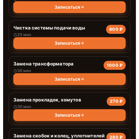
Записаться
Чистка системы подачи воды
800 ₽
25 мин
Записаться
Замена трансформатора
1000 ₽
30 мин
Записаться
Замена прокладок, хомутов
270 ₽
30 мин
Записаться
Замена скобок и колец, уплотнителей
280 ₽