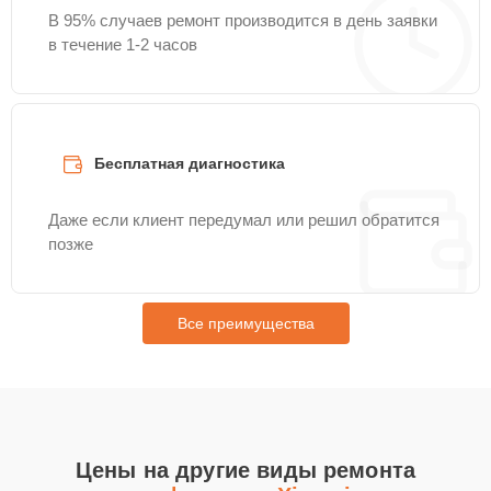
В 95% случаев ремонт производится в день заявки
в течение 1-2 часов
Бесплатная диагностика
Даже если клиент передумал или решил обратится
позже
Все преимущества
Цены на другие виды ремонта