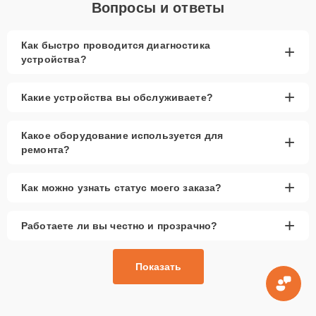
Вопросы и ответы
Как быстро проводится диагностика
+
устройства?
+
Какие устройства вы обслуживаете?
Какое оборудование используется для
+
ремонта?
+
Как можно узнать статус моего заказа?
+
Работаете ли вы честно и прозрачно?
Показать