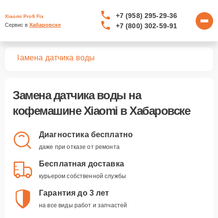
+7 (958) 295-29-36
Xiaomi Profi Fix
+7 (800) 302-59-91
Сервис в 
Хабаровске
шин
Замена датчика воды
Замена датчика воды
на
кофемашине Xiaomi в Хабаровске
Диагностика бесплатно
даже при отказе от ремонта
Бесплатная доставка
курьером собственной службы
Гарантия до 3 лет
на все виды работ и запчастей