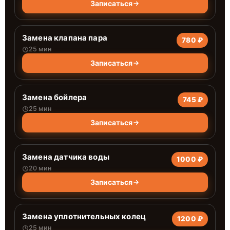
Записаться
Замена клапана пара
780 ₽
25 мин
Записаться
Замена бойлера
745 ₽
25 мин
Записаться
Замена датчика воды
1000 ₽
20 мин
Записаться
Замена уплотнительных колец
1200 ₽
25 мин