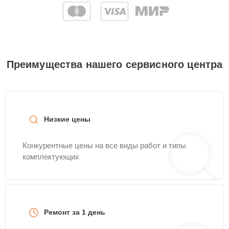
Преимущества нашего сервисного центра
Низкие цены
Конкурентные цены на все виды работ и типы
комплектующих
Ремонт за 1 день