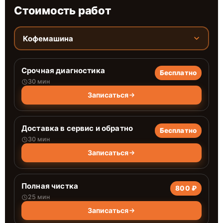
Стоимость работ
Кофемашина
Срочная диагностика
Бесплатно
30 мин
Записаться
Доставка в сервис и обратно
Бесплатно
30 мин
Записаться
Полная чистка
800 ₽
25 мин
Записаться