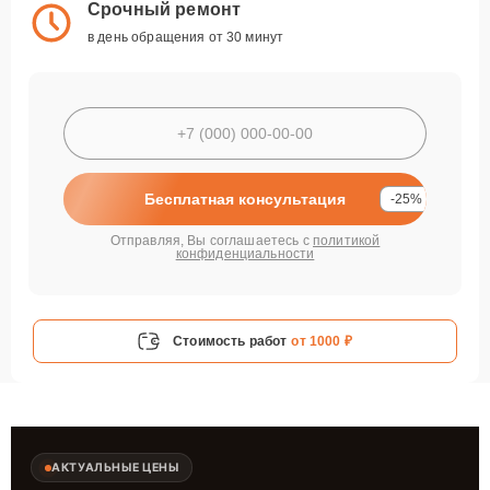
Срочный ремонт
в день обращения от 30 минут
Бесплатная консультация
-25%
Отправляя, Вы соглашаетесь с
политикой
конфиденциальности
Стоимость работ
от 1000 ₽
АКТУАЛЬНЫЕ ЦЕНЫ