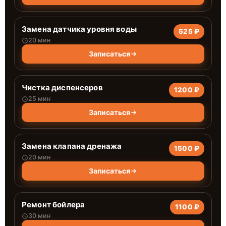
Замена датчика уровня воды
525 ₽
20 мин
Записаться
Чистка диспенсеров
1200 ₽
25 мин
Записаться
Замена клапана дренажа
1500 ₽
20 мин
Записаться
Ремонт бойлера
1100 ₽
30 мин