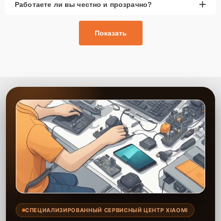
+
Работаете ли вы честно и прозрачно?
Показать
СПЕЦИАЛИЗИРОВАННЫЙ СЕРВИСНЫЙ ЦЕНТР XIAOMI