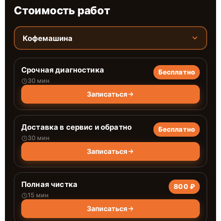
Стоимость работ
Кофемашина
Срочная диагностика
Бесплатно
30 мин
Записаться
Доставка в сервис и обратно
Бесплатно
30 мин
Записаться
Полная чистка
800 ₽
15 мин
Записаться