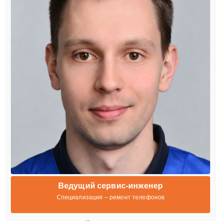
Ведущий сервис-инженер
Специализация – ремонт телефонов