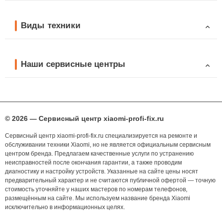
Виды техники
Наши сервисные центры
© 2026 — Сервисный центр xiaomi-profi-fix.ru
Сервисный центр xiaomi-profi-fix.ru специализируется на ремонте и
обслуживании техники Xiaomi, но не является официальным сервисным
центром бренда. Предлагаем качественные услуги по устранению
неисправностей после окончания гарантии, а также проводим
диагностику и настройку устройств. Указанные на сайте цены носят
предварительный характер и не считаются публичной офертой — точную
стоимость уточняйте у наших мастеров по номерам телефонов,
размещённым на сайте. Мы используем название бренда Xiaomi
исключительно в информационных целях.