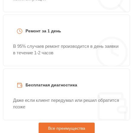
Ремонт за 1 день
В 95% случаев ремонт производится в день заявки
в течение 1-2 часов
Бесплатная диагностика
Даже если клиент передумал или решил обратится
позже
Все преимущества