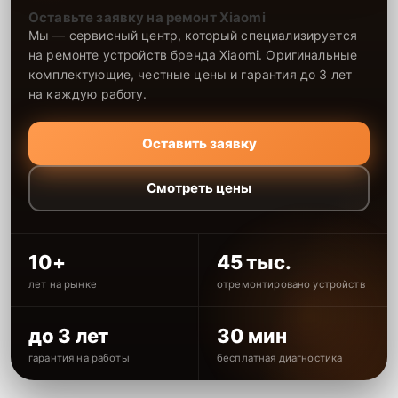
Оставьте заявку на ремонт Xiaomi
Мы — сервисный центр, который специализируется
на ремонте устройств бренда Xiaomi. Оригинальные
комплектующие, честные цены и гарантия до 3 лет
на каждую работу.
Оставить заявку
Смотреть цены
10+
45 тыс.
лет на рынке
отремонтировано устройств
до 3 лет
30 мин
гарантия на работы
бесплатная диагностика