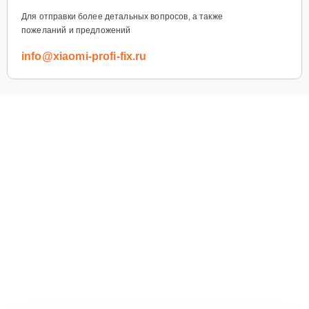
Для отправки более детальных вопросов, а также
пожеланий и предложений
info@xiaomi-profi-fix.ru