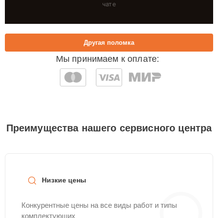
чате
Другая поломка
Мы принимаем к оплате:
Преимущества нашего сервисного центра
Низкие цены
Конкурентные цены на все виды работ и типы
комплектующих