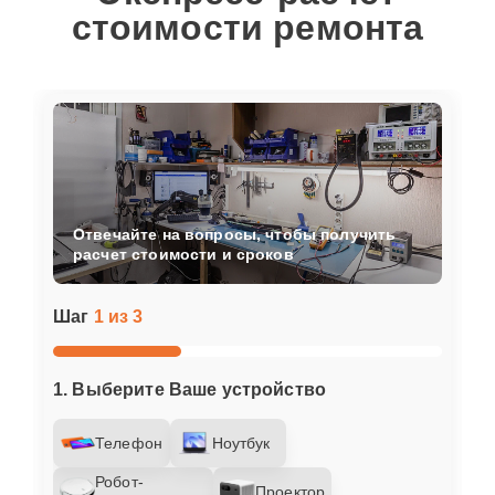
стоимости ремонта
Отвечайте на вопросы, чтобы получить
расчет стоимости и сроков
Шаг
1 из 3
1. Выберите Ваше устройство
Телефон
Ноутбук
Робот-
Проектор