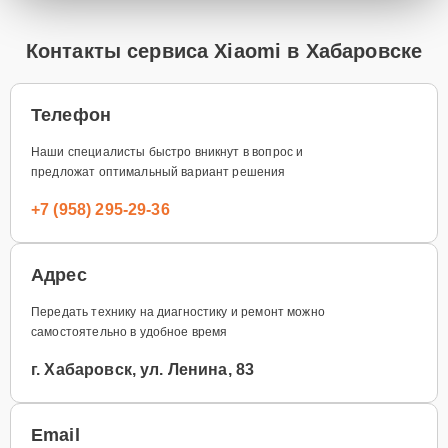
Контакты сервиса Xiaomi в Хабаровске
Телефон
Наши специалисты быстро вникнут в вопрос и
предложат оптимальный вариант решения
+7 (958) 295-29-36
Адрес
Передать технику на диагностику и ремонт можно
самостоятельно в удобное время
г. Хабаровск, ул. Ленина, 83
Email