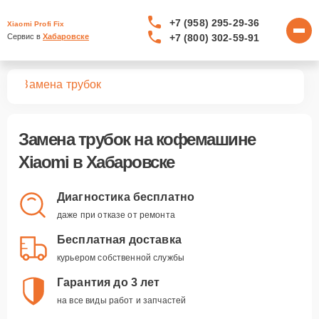
+7 (958) 295-29-36
Xiaomi Profi Fix
+7 (800) 302-59-91
Сервис в 
Хабаровске
шин
Замена трубок
Замена трубок
на кофемашине
Xiaomi в Хабаровске
Диагностика бесплатно
даже при отказе от ремонта
Бесплатная доставка
курьером собственной службы
Гарантия до 3 лет
на все виды работ и запчастей