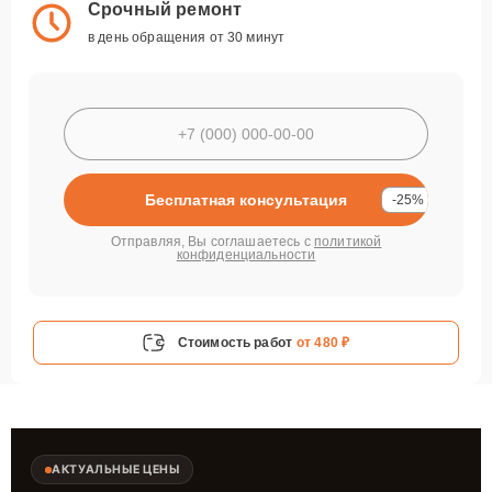
Срочный ремонт
в день обращения от 30 минут
Бесплатная консультация
-25%
Отправляя, Вы соглашаетесь с
политикой
конфиденциальности
Стоимость работ
от 480 ₽
АКТУАЛЬНЫЕ ЦЕНЫ