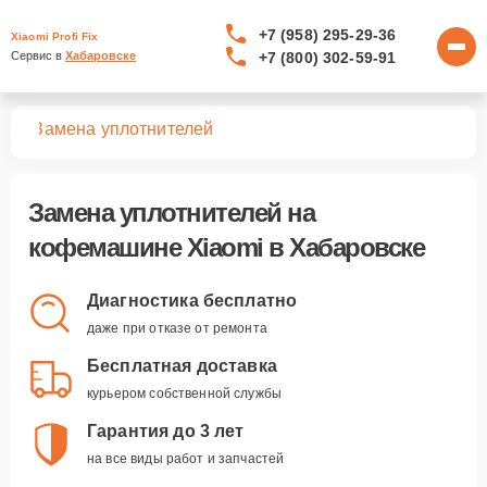
+7 (958) 295-29-36
Xiaomi Profi Fix
+7 (800) 302-59-91
Сервис в 
Хабаровске
шин
Замена уплотнителей
Замена уплотнителей
на
кофемашине Xiaomi в Хабаровске
Диагностика бесплатно
даже при отказе от ремонта
Бесплатная доставка
курьером собственной службы
Гарантия до 3 лет
на все виды работ и запчастей