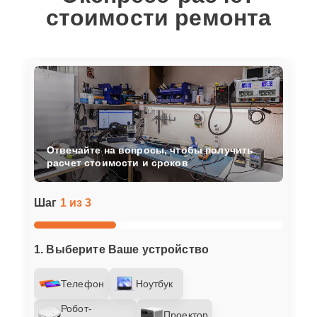
стоимости ремонта
Отвечайте на вопросы, чтобы получить
расчет стоимости и сроков
Шаг
1 из 3
1. Выберите Ваше устройство
Телефон
Ноутбук
Робот-
Проектор