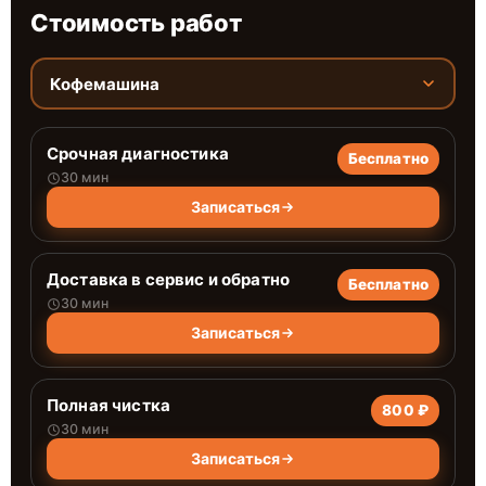
Стоимость работ
Кофемашина
Срочная диагностика
Бесплатно
30 мин
Записаться
Доставка в сервис и обратно
Бесплатно
30 мин
Записаться
Полная чистка
800 ₽
30 мин
Записаться