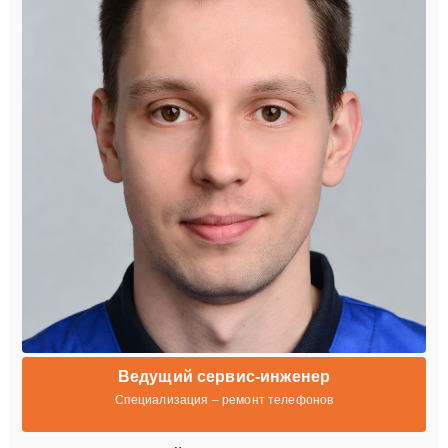
Ведущий сервис-инженер
Специализация – ремонт телефонов