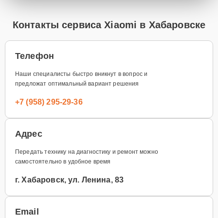
Контакты сервиса Xiaomi в Хабаровске
Телефон
Наши специалисты быстро вникнут в вопрос и
предложат оптимальный вариант решения
+7 (958) 295-29-36
Адрес
Передать технику на диагностику и ремонт можно
самостоятельно в удобное время
г. Хабаровск, ул. Ленина, 83
Email