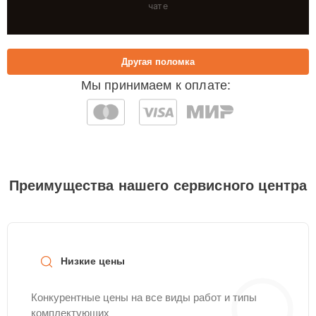
чате
Другая поломка
Мы принимаем к оплате:
Преимущества нашего сервисного центра
Низкие цены
Конкурентные цены на все виды работ и типы
комплектующих