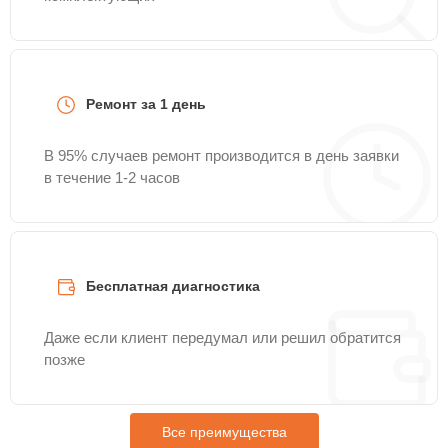
Ремонт за 1 день
В 95% случаев ремонт производится в день заявки
в течение 1-2 часов
Бесплатная диагностика
Даже если клиент передумал или решил обратится
позже
Все преимущества