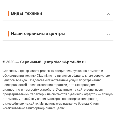
Виды техники
Наши сервисные центры
© 2026 — Сервисный центр xiaomi-profi-fix.ru
Сервисный центр xiaomi-profi-fix.ru специализируется на ремонте и
обслуживании техники Xiaomi, но не является официальным сервисным
центром бренда. Предлагаем качественные услуги по устранению
неисправностей после окончания гарантии, а также проводим
диагностику и настройку устройств. Указанные на сайте цены носят
предварительный характер и не считаются публичной офертой — точную
стоимость уточняйте у наших мастеров по номерам телефонов,
размещённым на сайте. Мы используем название бренда Xiaomi
исключительно в информационных целях.