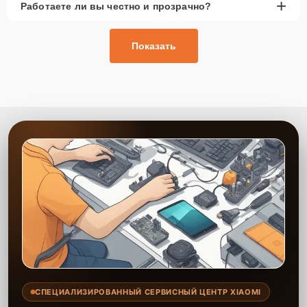
+
Работаете ли вы честно и прозрачно?
Показать
СПЕЦИАЛИЗИРОВАННЫЙ СЕРВИСНЫЙ ЦЕНТР XIAOMI