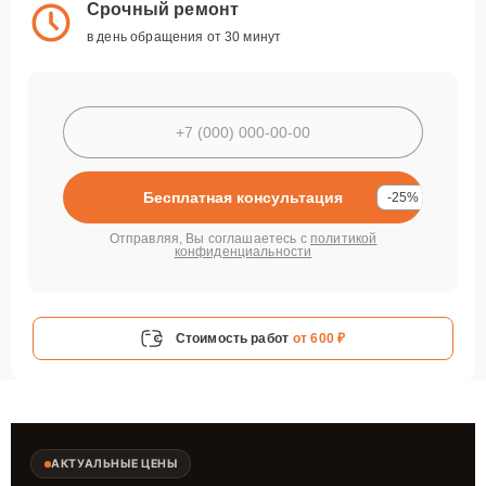
Срочный ремонт
в день обращения от 30 минут
Бесплатная консультация
-25%
Отправляя, Вы соглашаетесь с
политикой
конфиденциальности
Стоимость работ
от 600 ₽
АКТУАЛЬНЫЕ ЦЕНЫ