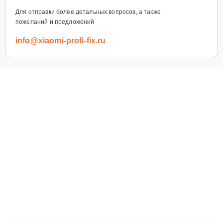
Для отправки более детальных вопросов, а также
пожеланий и предложений
info@xiaomi-profi-fix.ru