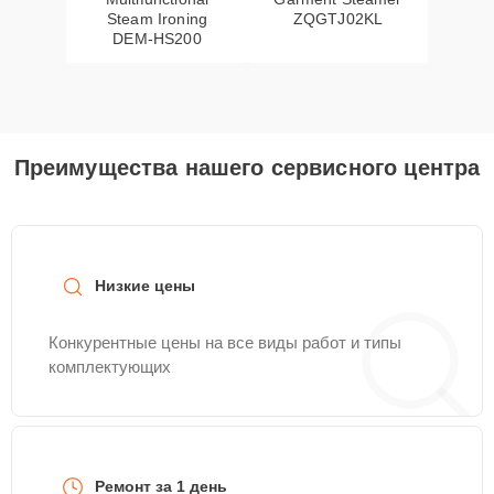
Steam Ironing
ZQGTJ02KL
DEM-HS200
Преимущества нашего сервисного центра
Низкие цены
Конкурентные цены на все виды работ и типы
комплектующих
Ремонт за 1 день