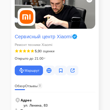
Сервисный центр Xiaomi
Ремонт техники Xiaomi
5,0
0 оценки
Открыто до 21:00
Маршрут
Обзор
Отзывы
0
Адрес
ул. Ленина, 83