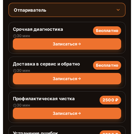
Отпариватель
Срочная диагностика
Бесплатно
30 мин
Записаться
Доставка в сервис и обратно
Бесплатно
30 мин
Записаться
Профилактическая чистка
2500 ₽
30 мин
Записаться
Устранение ошибок