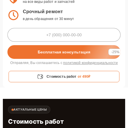
на все виды работ и запчастей
Срочный ремонт
в день обращения от 30 минут
Бесплатная консультация
-25%
Отправляя, Вы соглашаетесь с
политикой конфиденциальности
Стоимость работ
от 490₽
АКТУАЛЬНЫЕ ЦЕНЫ
Стоимость работ