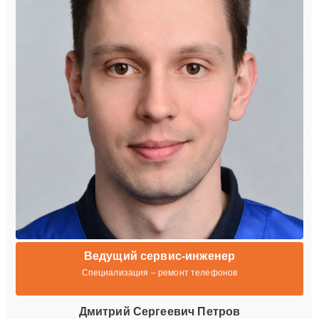
Ведущий сервис-инженер
Специализация – ремонт телефонов
Дмитрий Сергеевич Петров