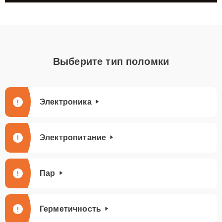
Выберите тип поломки
Электроника
Электропитание
Пар
Герметичность