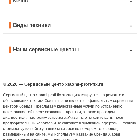
Меню
Виды техники
Наши сервисные центры
© 2026 — Сервисный центр xiaomi-profi-fix.ru
Сервисный центр xiaomi-profi-fix.ru специализируется на ремонте и
обслуживании техники Xiaomi, но не является официальным сервисным
центром бренда. Предлагаем качественные услуги по устранению
неисправностей после окончания гарантии, а также проводим
диагностику и настройку устройств. Указанные на сайте цены носят
предварительный характер и не считаются публичной офертой — точную
стоимость уточняйте у наших мастеров по номерам телефонов,
размещённым на сайте. Мы используем название бренда Xiaomi
исключительно в информационных целях.