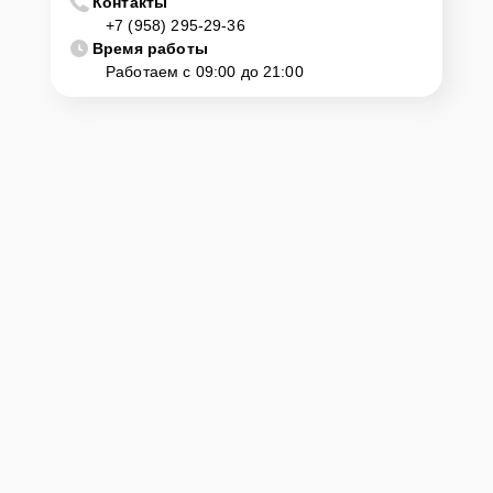
Контакты
+7 (958) 295-29-36
Время работы
Работаем с 09:00 до 21:00