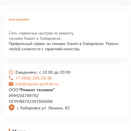
Xiaomiprofifix
Сеть сервисных центров по ремонту
техники Xiaomi в Хабаровске.
Профильный сервис по технике Xiaomi в Хабаровске. Ремонт
любой сложности с гарантией качества.
Ежедневно, с 10:00 до 20:00
+7 (958) 295-29-36
info@xiaomi-profi-fix.ru
ООО
“Ремонт техники”
ИНН
234789782
ОГРН
98742397845098
г. Хабаровск ул. Ленина, 83