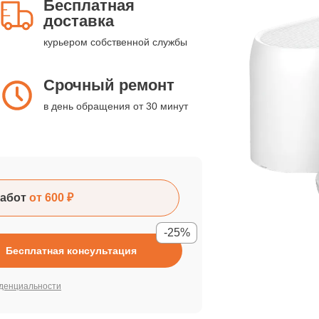
Бесплатная
доставка
курьером собственной службы
Срочный ремонт
в день обращения от 30 минут
абот
от 600 ₽
-25%
Бесплатная консультация
денциальности