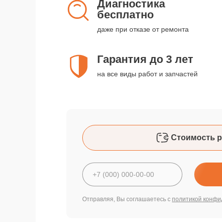
Диагностика
бесплатно
даже при отказе от ремонта
Гарантия до 3 лет
на все виды работ и запчастей
Стоимость р
Отправляя, Вы соглашаетесь с
политикой конфи