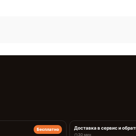
Доставка в сервис и обрат
Бесплатно
30 мин