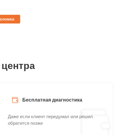
поломка
 центра
Бесплатная диагностика
Даже если клиент передумал или решил
обратится позже