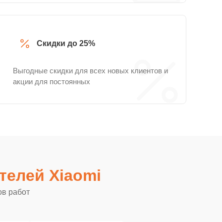
Скидки до 25%
Выгодные скидки для всех новых клиентов и
акции для постоянных
телей Xiaomi
ов работ