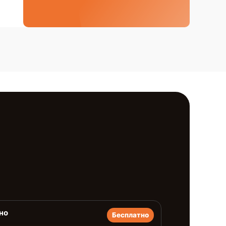
но
Бесплатно