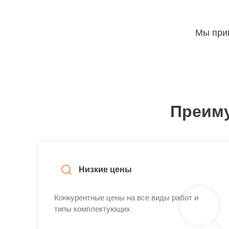
Мы прин
Преиму
Низкие цены
Конкурентные цены на все виды работ и
типы комплектующих