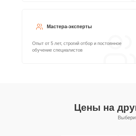
Мастера-эксперты
Опыт от 5 лет, строгий отбор и постоянное
обучение специалистов
Цены на дру
Выберит