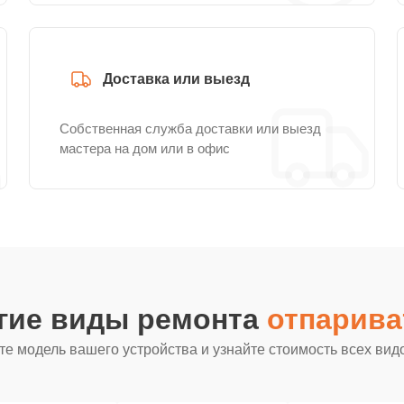
Доставка или выезд
Собственная служба доставки или выезд
мастера на дом или в офис
гие виды ремонта
отпарива
е модель вашего устройства и узнайте стоимость всех вид