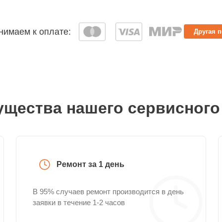
имаем к оплате:
Другая 
щества нашего сервисного
Ремонт за 1 день
В 95% случаев ремонт производится в день
заявки в течение 1-2 часов