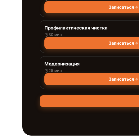
Записаться
Профилактическая чистка
30 мин
Записаться
Модернизация
25 мин
Записаться