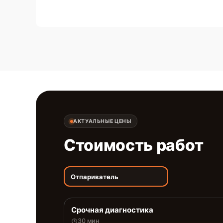
АКТУАЛЬНЫЕ ЦЕНЫ
Стоимость работ
Отпариватель
Срочная диагностика
30 мин