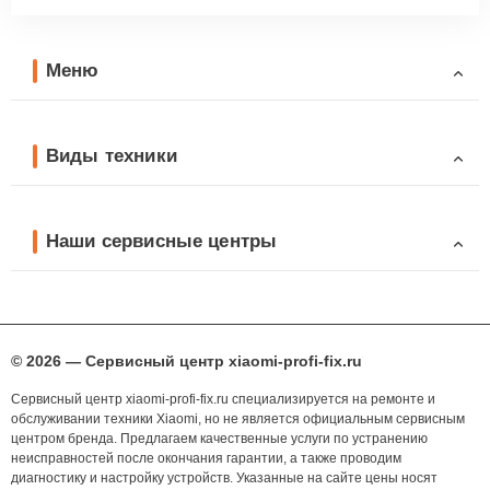
Меню
Виды техники
Наши сервисные центры
© 2026 — Сервисный центр xiaomi-profi-fix.ru
Сервисный центр xiaomi-profi-fix.ru специализируется на ремонте и
обслуживании техники Xiaomi, но не является официальным сервисным
центром бренда. Предлагаем качественные услуги по устранению
неисправностей после окончания гарантии, а также проводим
диагностику и настройку устройств. Указанные на сайте цены носят