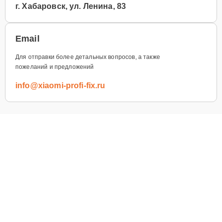
г. Хабаровск, ул. Ленина, 83
Email
Для отправки более детальных вопросов, а также
пожеланий и предложений
info@xiaomi-profi-fix.ru