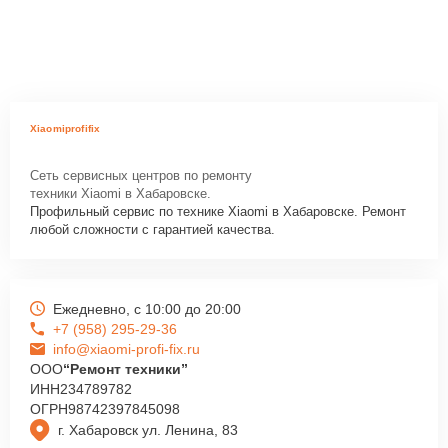
Xiaomiprofifix
Сеть сервисных центров по ремонту
техники Xiaomi в Хабаровске.
Профильный сервис по технике Xiaomi в Хабаровске. Ремонт
любой сложности с гарантией качества.
Ежедневно, с 10:00 до 20:00
+7 (958) 295-29-36
info@xiaomi-profi-fix.ru
ООО
“Ремонт техники”
ИНН
234789782
ОГРН
98742397845098
г. Хабаровск ул. Ленина, 83