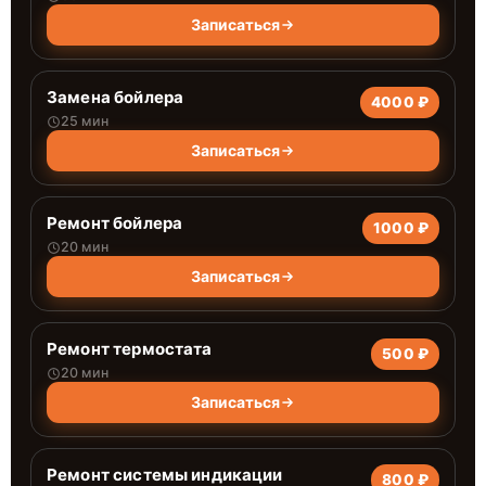
Записаться
Замена бойлера
4000 ₽
25 мин
Записаться
Ремонт бойлера
1000 ₽
20 мин
Записаться
Ремонт термостата
500 ₽
20 мин
Записаться
Ремонт системы индикации
800 ₽