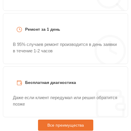
Ремонт за 1 день
В 95% случаев ремонт производится в день заявки
в течение 1-2 часов
Бесплатная диагностика
Даже если клиент передумал или решил обратится
позже
Все преимущества