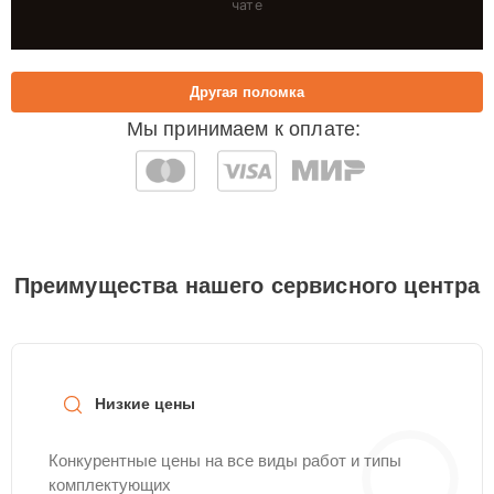
чате
Другая поломка
Мы принимаем к оплате:
Преимущества нашего сервисного центра
Низкие цены
Конкурентные цены на все виды работ и типы
комплектующих