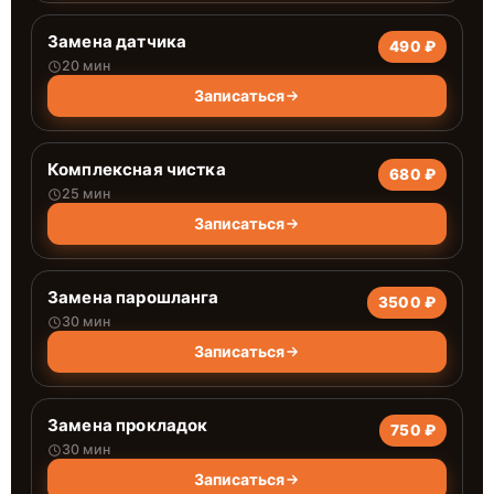
Замена датчика
490 ₽
20 мин
Записаться
Комплексная чистка
680 ₽
25 мин
Записаться
Замена парошланга
3500 ₽
30 мин
Записаться
Замена прокладок
750 ₽
30 мин
Записаться