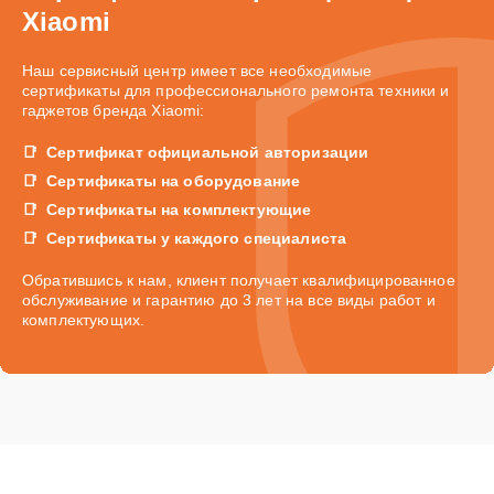
Xiaomi
Наш сервисный центр имеет все необходимые
сертификаты для профессионального ремонта техники и
гаджетов бренда Xiaomi:
Сертификат официальной авторизации
Сертификаты на оборудование
Сертификаты на комплектующие
Сертификаты у каждого специалиста
Обратившись к нам, клиент получает квалифицированное
обслуживание и гарантию до 3 лет на все виды работ и
комплектующих.