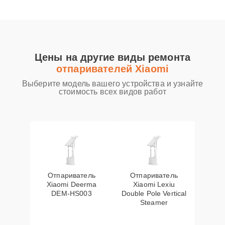
Цены на другие виды ремонта
отпаривателей Xiaomi
Выберите модель вашего устройства и узнайте
стоимость всех видов работ
Отпариватель
Отпариватель
Xiaomi Deerma
Xiaomi Lexiu
DEM-HS003
Double Pole Vertical
Steamer