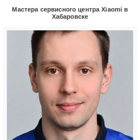
Мастера сервисного центра Xiaomi в
Хабаровске