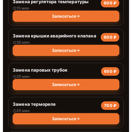
Замена регулятора температуры
600 ₽
15 мин
Записаться
Замена крышки аварийного клапана
600 ₽
30 мин
Записаться
Замена паровых трубок
650 ₽
25 мин
Записаться
Замена термореле
700 ₽
25 мин
Записаться