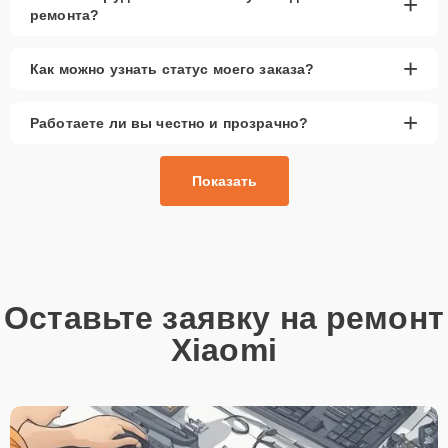
+
ремонта?
+
Как можно узнать статус моего заказа?
+
Работаете ли вы честно и прозрачно?
Показать
Оставьте заявку на ремонт
Xiaomi