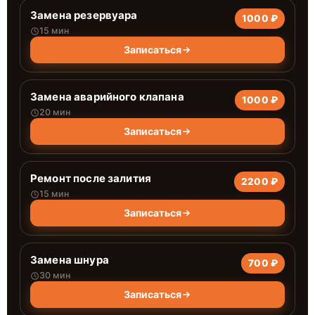
Замена резервуара
1000 ₽
15 мин
Записаться
Замена аварийного клапана
1000 ₽
20 мин
Записаться
Ремонт после залития
2200 ₽
15 мин
Записаться
Замена шнура
700 ₽
30 мин
Записаться