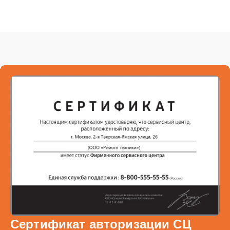
Сертификат авторизации СЦ