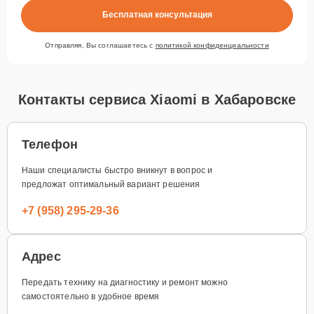
Бесплатная консультация
Отправляя, Вы соглашаетесь с
политикой конфиденциальности
Контакты сервиса Xiaomi в Хабаровске
Телефон
Наши специалисты быстро вникнут в вопрос и
предложат оптимальный вариант решения
+7 (958) 295-29-36
Адрес
Передать технику на диагностику и ремонт можно
самостоятельно в удобное время