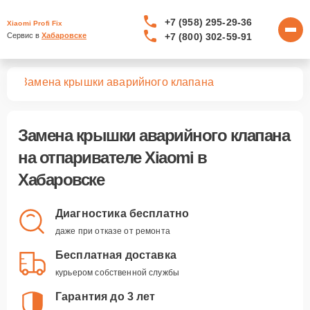
+7 (958) 295-29-36
Xiaomi Profi Fix
+7 (800) 302-59-91
Сервис в 
Хабаровске
лей
Замена крышки аварийного клапана
Замена крышки аварийного клапана
на отпаривателе Xiaomi в
Хабаровске
Диагностика бесплатно
даже при отказе от ремонта
Бесплатная доставка
курьером собственной службы
Гарантия до 3 лет