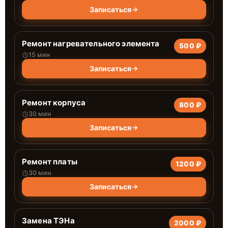
Записаться
Ремонт нагревательного элемента
500 ₽
15 мин
Записаться
Ремонт корпуса
800 ₽
30 мин
Записаться
Ремонт платы
1200 ₽
30 мин
Записаться
Замена ТЭНа
2000 ₽