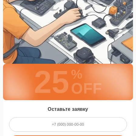
25
%
OFF
Оставьте заявку