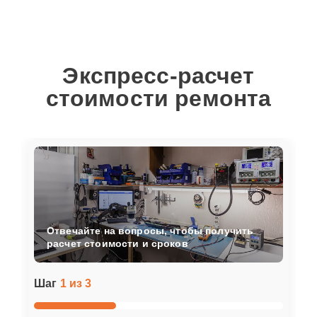
Экспресс-расчет
стоимости ремонта
Отвечайте на вопросы, чтобы получить
расчет стоимости и сроков
Шаг
1 из 3