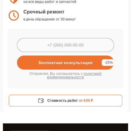
на все виды работ и запчастей
Срочный ремонт
в день обращения от 30 минут
Бесплатная консультация
-25%
Отправляя, Вы соглашаетесь с
политикой
конфиденциальности
Стоимость работ
от 600 ₽