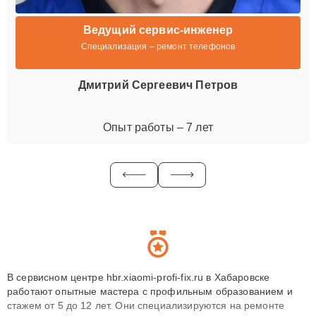
Ведущий сервис-инженер
Специализация – ремонт телефонов
Дмитрий Сергеевич Петров
Опыт работы – 7 лет
В сервисном центре hbr.xiaomi-profi-fix.ru в Хабаровске
работают опытные мастера с профильным образованием и
стажем от 5 до 12 лет. Они специализируются на ремонте