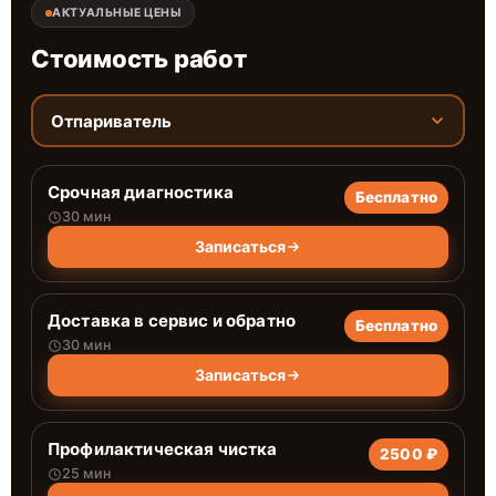
АКТУАЛЬНЫЕ ЦЕНЫ
Стоимость работ
Отпариватель
Срочная диагностика
Бесплатно
30 мин
Записаться
Доставка в сервис и обратно
Бесплатно
30 мин
Записаться
Профилактическая чистка
2500 ₽
25 мин