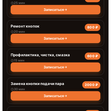
25 мин
Записаться
Ремонт кнопок
800 ₽
20 мин
Записаться
Профилактика, чистка, смазка
600 ₽
15 мин
Записаться
Замена кнопки подачи пара
2000 ₽
30 мин
Записаться