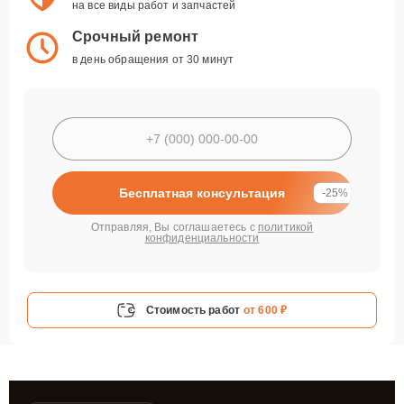
на все виды работ и запчастей
Срочный ремонт
в день обращения от 30 минут
Бесплатная консультация
-25%
Отправляя, Вы соглашаетесь с
политикой
конфиденциальности
Стоимость работ
от 600 ₽