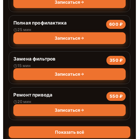
Записаться
Полная профилактика
600 ₽
25 мин
Записаться
Замена фильтров
350 ₽
15 мин
Записаться
Ремонт привода
550 ₽
20 мин
Записаться
Показать всё