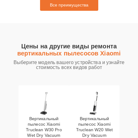
Все преимущества
Цены на другие виды ремонта
вертикальных пылесосов Xiaomi
Выберите модель вашего устройства и узнайте
стоимость всех видов работ
Вертикальный
Вертикальный
пылесос Xiaomi
пылесос Xiaomi
Truclean W30 Pro
Truclean W20 Wet
Wet Dry Vacuum
Dry Vacuum