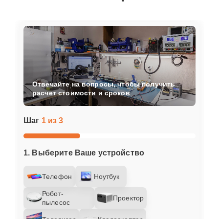
Отвечайте на вопросы, чтобы получить
расчет стоимости и сроков
Шаг
1 из 3
1. Выберите Ваше устройство
Телефон
Ноутбук
Робот-
Проектор
пылесос