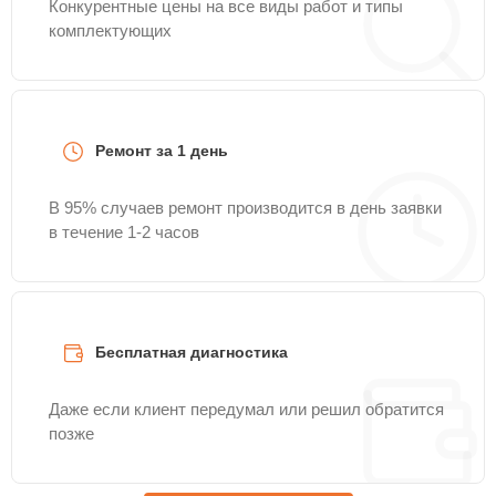
Конкурентные цены на все виды работ и типы
комплектующих
Ремонт за 1 день
В 95% случаев ремонт производится в день заявки
в течение 1-2 часов
Бесплатная диагностика
Даже если клиент передумал или решил обратится
позже