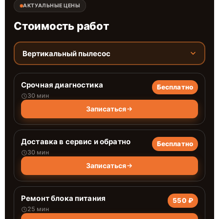
АКТУАЛЬНЫЕ ЦЕНЫ
Стоимость работ
Вертикальный пылесос
Срочная диагностика
Бесплатно
30 мин
Записаться
Доставка в сервис и обратно
Бесплатно
30 мин
Записаться
Ремонт блока питания
550 ₽
25 мин