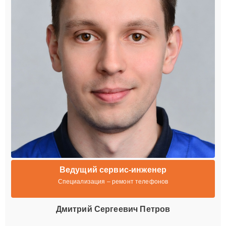
Ведущий сервис-инженер
Специализация – ремонт телефонов
Дмитрий Сергеевич Петров