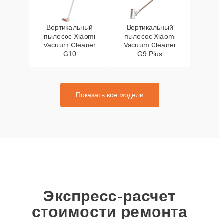
Вертикальный
Вертикальный
пылесос Xiaomi
пылесос Xiaomi
Vacuum Cleaner
Vacuum Cleaner
G10
G9 Plus
Показать все модели
Экспресс-расчет
стоимости ремонта