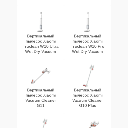
Вертикальный
Вертикальный
пылесос Xiaomi
пылесос Xiaomi
Truclean W10 Ultra
Truclean W10 Pro
Wet Dry Vacuum
Wet Dry Vacuum
Вертикальный
Вертикальный
пылесос Xiaomi
пылесос Xiaomi
Vacuum Cleaner
Vacuum Cleaner
G11
G10 Plus