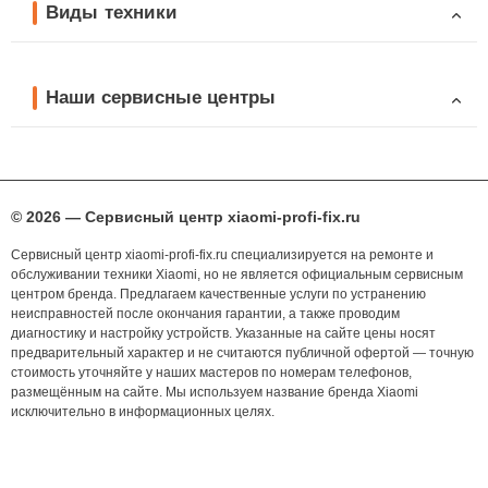
Виды техники
Наши сервисные центры
© 2026 — Сервисный центр xiaomi-profi-fix.ru
Сервисный центр xiaomi-profi-fix.ru специализируется на ремонте и
обслуживании техники Xiaomi, но не является официальным сервисным
центром бренда. Предлагаем качественные услуги по устранению
неисправностей после окончания гарантии, а также проводим
диагностику и настройку устройств. Указанные на сайте цены носят
предварительный характер и не считаются публичной офертой — точную
стоимость уточняйте у наших мастеров по номерам телефонов,
размещённым на сайте. Мы используем название бренда Xiaomi
исключительно в информационных целях.