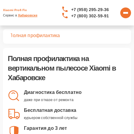
+7 (958) 295-29-36
Xiaomi Profi Fix
+7 (800) 302-59-91
Сервис в 
Хабаровске
сов
Полная профилактика
Полная профилактика
на
вертикальном пылесосе Xiaomi в
Хабаровске
Диагностика бесплатно
даже при отказе от ремонта
Бесплатная доставка
курьером собственной службы
Гарантия до 3 лет