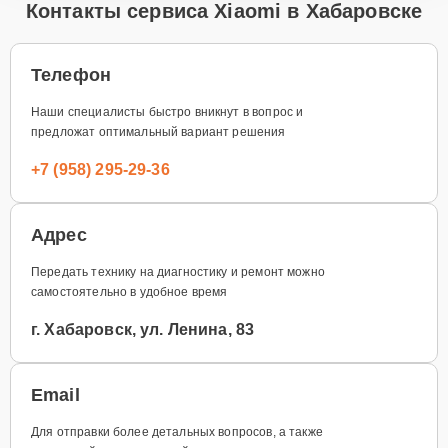
Контакты сервиса Xiaomi в Хабаровске
Телефон
Наши специалисты быстро вникнут в вопрос и
предложат оптимальный вариант решения
+7 (958) 295-29-36
Адрес
Передать технику на диагностику и ремонт можно
самостоятельно в удобное время
г. Хабаровск, ул. Ленина, 83
Email
Для отправки более детальных вопросов, а также