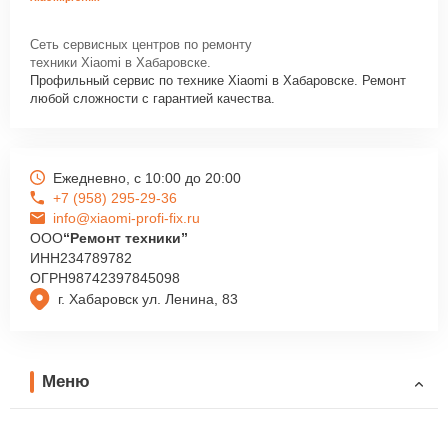
Сеть сервисных центров по ремонту
техники Xiaomi в Хабаровске.
Профильный сервис по технике Xiaomi в Хабаровске. Ремонт
любой сложности с гарантией качества.
Ежедневно, с 10:00 до 20:00
+7 (958) 295-29-36
info@xiaomi-profi-fix.ru
ООО
“Ремонт техники”
ИНН
234789782
ОГРН
98742397845098
г. Хабаровск ул. Ленина, 83
Меню