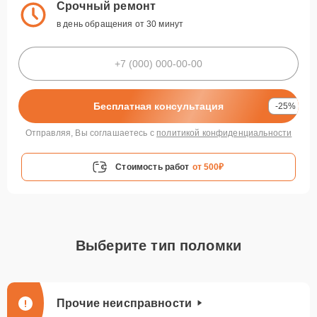
Срочный ремонт
в день обращения от 30 минут
Бесплатная консультация
-25%
Отправляя, Вы соглашаетесь с
политикой конфиденциальности
Стоимость работ
от 500₽
Выберите тип поломки
Прочие неисправности