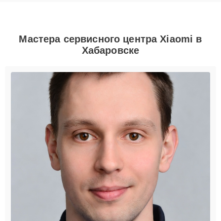
Мастера сервисного центра Xiaomi в
Хабаровске