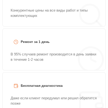
Конкурентные цены на все виды работ и типы
комплектующих
Ремонт за 1 день
В 95% случаев ремонт производится в день заявки
в течение 1-2 часов
Бесплатная диагностика
Даже если клиент передумал или решил обратится
позже