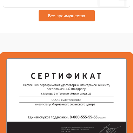
Все преимущества