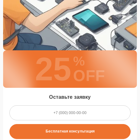
25
%
OFF
Оставьте заявку
Бесплатная консультация