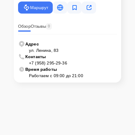
Маршрут
Обзор
Отзывы
0
Адрес
ул. Ленина, 83
Контакты
+7 (958) 295-29-36
Время работы
Работаем с 09:00 до 21:00