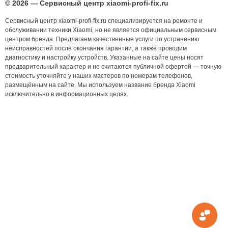
© 2026 — Сервисный центр xiaomi-profi-fix.ru
Сервисный центр xiaomi-profi-fix.ru специализируется на ремонте и
обслуживании техники Xiaomi, но не является официальным сервисным
центром бренда. Предлагаем качественные услуги по устранению
неисправностей после окончания гарантии, а также проводим
диагностику и настройку устройств. Указанные на сайте цены носят
предварительный характер и не считаются публичной офертой — точную
стоимость уточняйте у наших мастеров по номерам телефонов,
размещённым на сайте. Мы используем название бренда Xiaomi
исключительно в информационных целях.