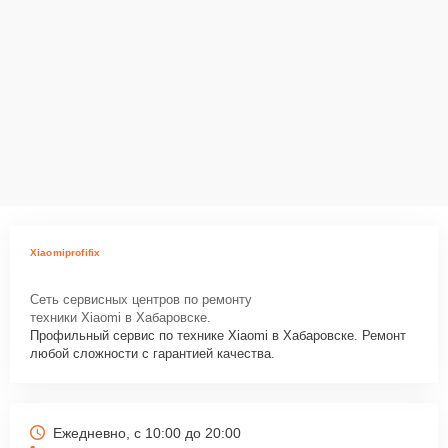
Xiaomiprofifix
Сеть сервисных центров по ремонту
техники Xiaomi в Хабаровске.
Профильный сервис по технике Xiaomi в Хабаровске. Ремонт
любой сложности с гарантией качества.
Ежедневно, с 10:00 до 20:00