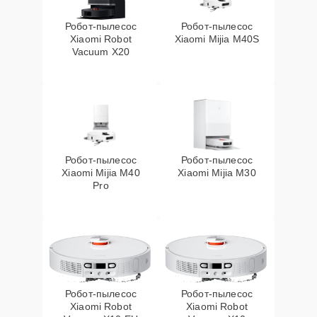
Робот-пылесос
Робот-пылесос
Xiaomi Robot
Xiaomi Mijia M40S
Vacuum X20
Робот-пылесос
Робот-пылесос
Xiaomi Mijia M40
Xiaomi Mijia M30
Pro
Робот-пылесос
Робот-пылесос
Xiaomi Robot
Xiaomi Robot