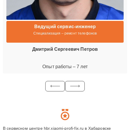
Ведущий сервис-инженер
Специализация – ремонт телефонов
Дмитрий Сергеевич Петров
Опыт работы – 7 лет
В сервисном центре hbr.xiaomi-profi-fix.ru в Хабаровске