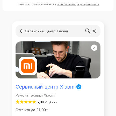
Отправляя, Вы соглашаетесь с
политикой конфиденциальности
Сервисный центр Xiaomi
Сервисный центр Xiaomi
Ремонт техники Xiaomi
5,0
0 оценки
Открыто до 21:00