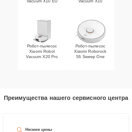
Vacuum X10 EU
Vacuum X10
Робот-пылесос
Робот-пылесос
Xiaomi Robot
Xiaomi Roborock
Vacuum X20 Pro
S5 Sweep One
Преимущества нашего сервисного центра
Низкие цены