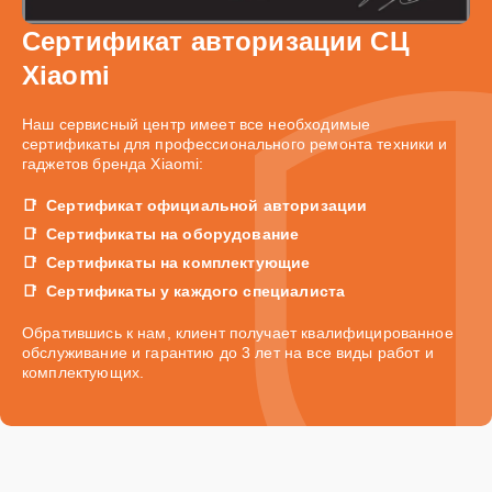
Сертификат авторизации СЦ
Xiaomi
Наш сервисный центр имеет все необходимые
сертификаты для профессионального ремонта техники и
гаджетов бренда Xiaomi:
Сертификат официальной авторизации
Сертификаты на оборудование
Сертификаты на комплектующие
Сертификаты у каждого специалиста
Обратившись к нам, клиент получает квалифицированное
обслуживание и гарантию до 3 лет на все виды работ и
комплектующих.