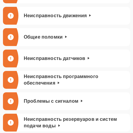
Неисправность движения
Общие поломки
Неисправность датчиков
Неисправность программного
обеспечения
Проблемы с сигналом
Неисправность резервуаров и систем
подачи воды