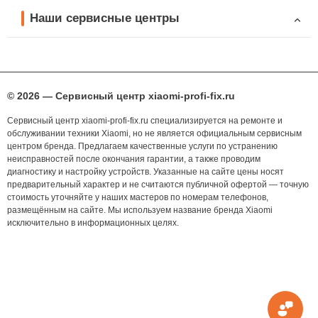
Наши сервисные центры
© 2026 — Сервисный центр xiaomi-profi-fix.ru
Сервисный центр xiaomi-profi-fix.ru специализируется на ремонте и
обслуживании техники Xiaomi, но не является официальным сервисным
центром бренда. Предлагаем качественные услуги по устранению
неисправностей после окончания гарантии, а также проводим
диагностику и настройку устройств. Указанные на сайте цены носят
предварительный характер и не считаются публичной офертой — точную
стоимость уточняйте у наших мастеров по номерам телефонов,
размещённым на сайте. Мы используем название бренда Xiaomi
исключительно в информационных целях.