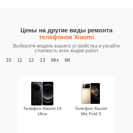
Цены на другие виды ремонта
телефонов Xiaomi
Выберите модель вашего устройства и узнайте
стоимость всех видов работ
10
11
12
13
Mix
MI
Телефон Xiaomi 14
Телефон Xiaomi
Ultra
Mix Fold 3