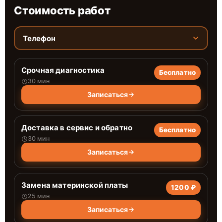
Стоимость работ
Телефон
Срочная диагностика
Бесплатно
30 мин
Записаться
Доставка в сервис и обратно
Бесплатно
30 мин
Записаться
Замена материнской платы
1200 ₽
25 мин
Записаться