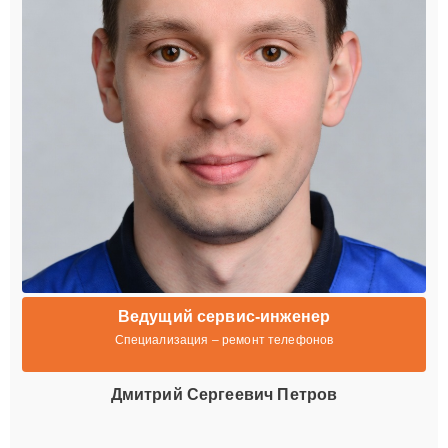
Ведущий сервис-инженер
Специализация – ремонт телефонов
Дмитрий Сергеевич Петров