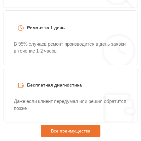
Ремонт за 1 день
В 95% случаев ремонт производится в день заявки
в течение 1-2 часов
Бесплатная диагностика
Даже если клиент передумал или решил обратится
позже
Все преимущества