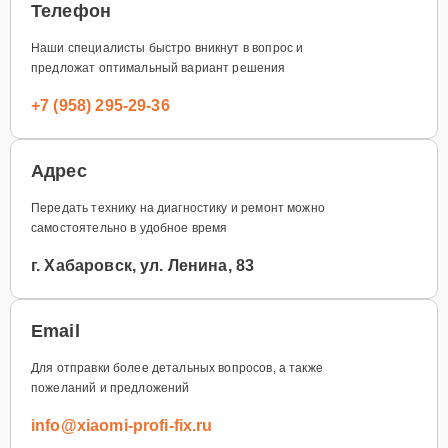
Телефон
Наши специалисты быстро вникнут в вопрос и
предложат оптимальный вариант решения
+7 (958) 295-29-36
Адрес
Передать технику на диагностику и ремонт можно
самостоятельно в удобное время
г. Хабаровск, ул. Ленина, 83
Email
Для отправки более детальных вопросов, а также
пожеланий и предложений
info@xiaomi-profi-fix.ru