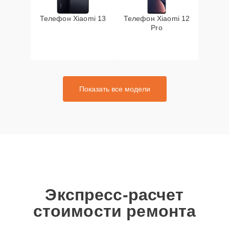
Телефон Xiaomi 13
Телефон Xiaomi 12
Pro
Показать все модели
Экспресс-расчет
стоимости ремонта