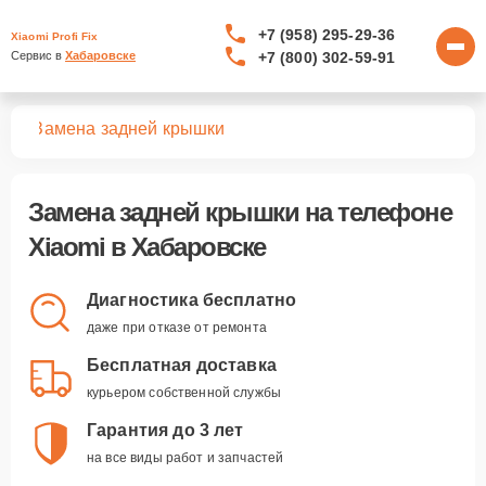
+7 (958) 295-29-36
Xiaomi Profi Fix
+7 (800) 302-59-91
Сервис в 
Хабаровске
нов
Замена задней крышки
Замена задней крышки
на телефоне
Xiaomi в Хабаровске
Диагностика бесплатно
даже при отказе от ремонта
Бесплатная доставка
курьером собственной службы
Гарантия до 3 лет
на все виды работ и запчастей