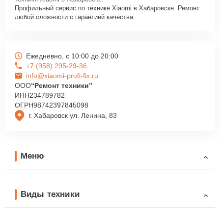
Профильный сервис по технике Xiaomi в Хабаровске. Ремонт
любой сложности с гарантией качества.
Ежедневно, с 10:00 до 20:00
+7 (958) 295-29-36
info@xiaomi-profi-fix.ru
ООО
“Ремонт техники”
ИНН
234789782
ОГРН
98742397845098
г. Хабаровск ул. Ленина, 83
Меню
Виды техники