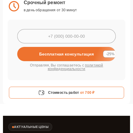
Срочный ремонт
в день обращения от 30 минут
Бесплатная консультация
-25%
Отправляя, Вы соглашаетесь с
политикой
конфиденциальности
Стоимость работ
от 700 ₽
АКТУАЛЬНЫЕ ЦЕНЫ