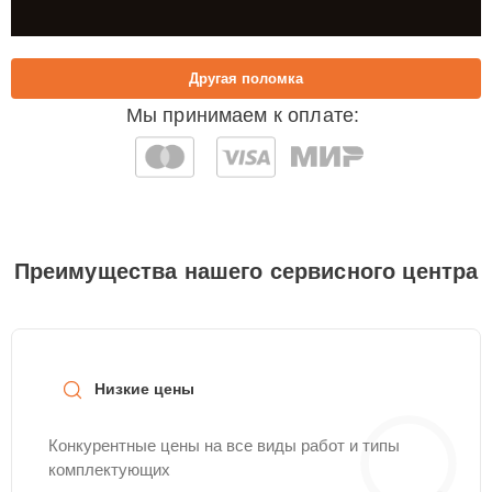
Другая поломка
Мы принимаем к оплате:
Преимущества нашего сервисного центра
Низкие цены
Конкурентные цены на все виды работ и типы
комплектующих