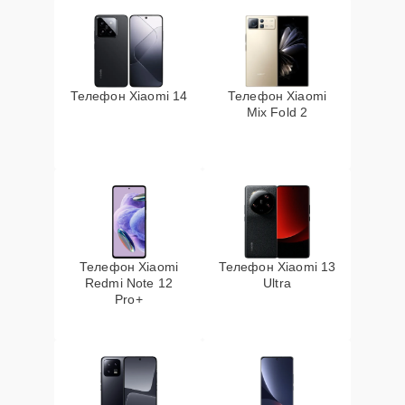
Телефон Xiaomi 14
Телефон Xiaomi
Mix Fold 2
Телефон Xiaomi
Телефон Xiaomi 13
Redmi Note 12
Ultra
Pro+