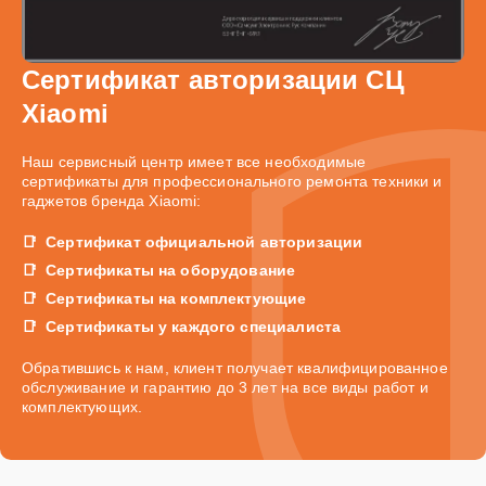
Сертификат авторизации СЦ
Xiaomi
Наш сервисный центр имеет все необходимые
сертификаты для профессионального ремонта техники и
гаджетов бренда Xiaomi:
Сертификат официальной авторизации
Сертификаты на оборудование
Сертификаты на комплектующие
Сертификаты у каждого специалиста
Обратившись к нам, клиент получает квалифицированное
обслуживание и гарантию до 3 лет на все виды работ и
комплектующих.