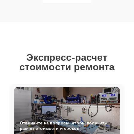
Экспресс-расчет
стоимости ремонта
Отвечайте на вопросы, чтобы получить
расчет стоимости и сроков