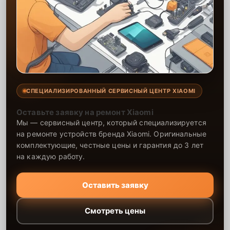
СПЕЦИАЛИЗИРОВАННЫЙ СЕРВИСНЫЙ ЦЕНТР XIAOMI
Оставьте заявку на ремонт Xiaomi
Мы — сервисный центр, который специализируется
на ремонте устройств бренда Xiaomi. Оригинальные
комплектующие, честные цены и гарантия до 3 лет
на каждую работу.
Оставить заявку
Смотреть цены