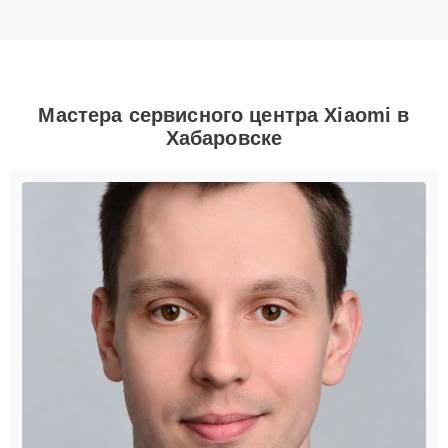
Мастера сервисного центра Xiaomi в
Хабаровске