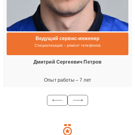
Ведущий сервис-инженер
Специализация – ремонт телефонов
Дмитрий Сергеевич Петров
Опыт работы – 7 лет