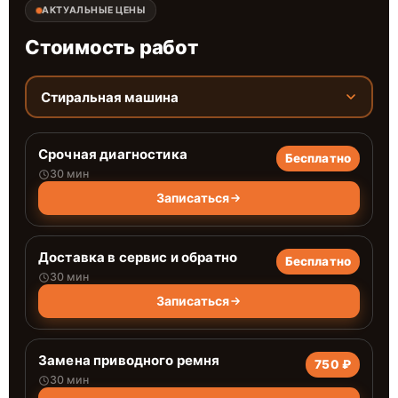
АКТУАЛЬНЫЕ ЦЕНЫ
Стоимость работ
Стиральная машина
Срочная диагностика
Бесплатно
30 мин
Записаться
Доставка в сервис и обратно
Бесплатно
30 мин
Записаться
Замена приводного ремня
750 ₽
30 мин