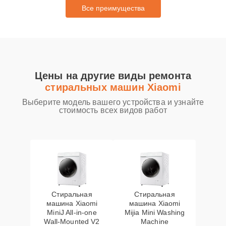
Все преимущества
Цены на другие виды ремонта
стиральных машин Xiaomi
Выберите модель вашего устройства и узнайте
стоимость всех видов работ
Стиральная
Стиральная
машина Xiaomi
машина Xiaomi
MiniJ All-in-one
Mijia Mini Washing
Wall-Mounted V2
Machine