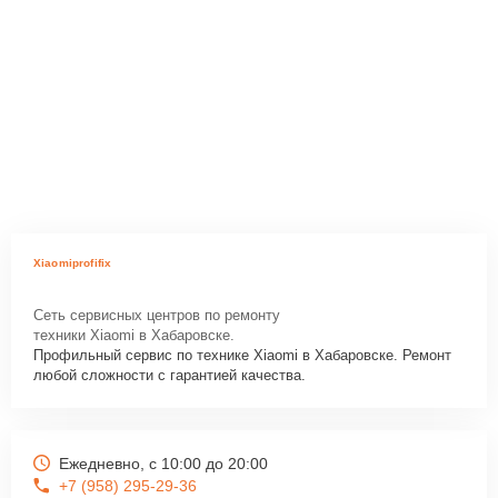
Xiaomiprofifix
Сеть сервисных центров по ремонту
техники Xiaomi в Хабаровске.
Профильный сервис по технике Xiaomi в Хабаровске. Ремонт
любой сложности с гарантией качества.
Ежедневно, с 10:00 до 20:00
+7 (958) 295-29-36