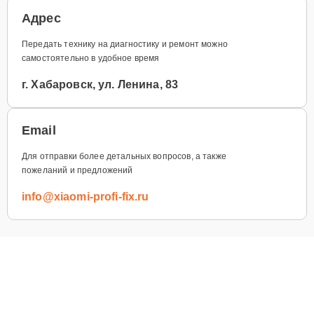
Адрес
Передать технику на диагностику и ремонт можно
самостоятельно в удобное время
г. Хабаровск, ул. Ленина, 83
Email
Для отправки более детальных вопросов, а также
пожеланий и предложений
info@xiaomi-profi-fix.ru