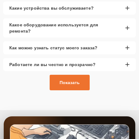
+
Какие устройства вы обслуживаете?
Какое оборудование используется для
+
ремонта?
+
Как можно узнать статус моего заказа?
+
Работаете ли вы честно и прозрачно?
Показать