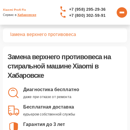
+7 (958) 295-29-36
Xiaomi Profi Fix
+7 (800) 302-59-91
Сервис в 
Хабаровске
шин
Замена верхнего противовеса
Замена верхнего противовеса
на
стиральной машине Xiaomi в
Хабаровске
Диагностика бесплатно
даже при отказе от ремонта
Бесплатная доставка
курьером собственной службы
Гарантия до 3 лет