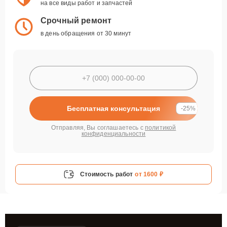
на все виды работ и запчастей
Срочный ремонт
в день обращения от 30 минут
Бесплатная консультация
-25%
Отправляя, Вы соглашаетесь с
политикой
конфиденциальности
Стоимость работ
от 1600 ₽