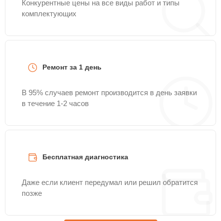
Конкурентные цены на все виды работ и типы
комплектующих
Ремонт за 1 день
В 95% случаев ремонт производится в день заявки
в течение 1-2 часов
Бесплатная диагностика
Даже если клиент передумал или решил обратится
позже