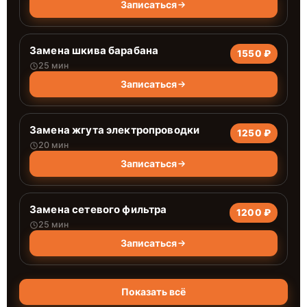
Записаться
Замена шкива барабана
1550 ₽
25 мин
Записаться
Замена жгута электропроводки
1250 ₽
20 мин
Записаться
Замена сетевого фильтра
1200 ₽
25 мин
Записаться
Показать всё